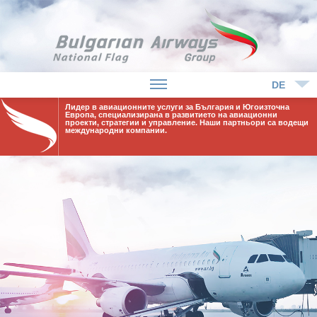
DE
Лидер в авиaционните услуги за България и Югоизточна
Европа, специализирана в развитието на авиационни
проекти, стратегии и управление. Наши партньори са водещи
международни компании.